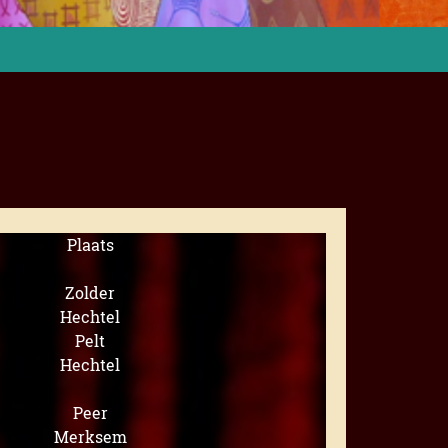
Plaats
Zolder
Hechtel
Pelt
Hechtel
Peer
Merksem