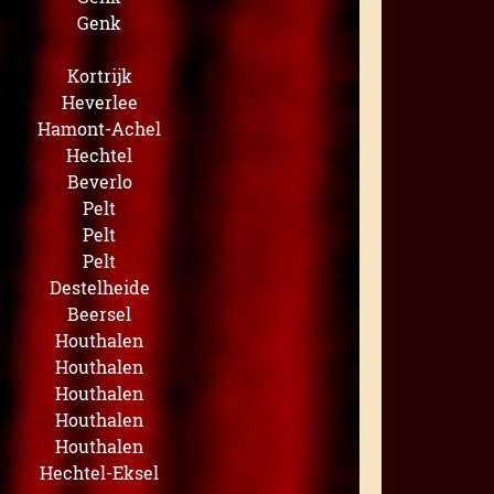
Genk
Kortrijk
Heverlee
Hamont-Achel
Hechtel
Beverlo
Pelt
Pelt
Pelt
Destelheide
Beersel
Houthalen
Houthalen
Houthalen
Houthalen
Houthalen
Hechtel-Eksel