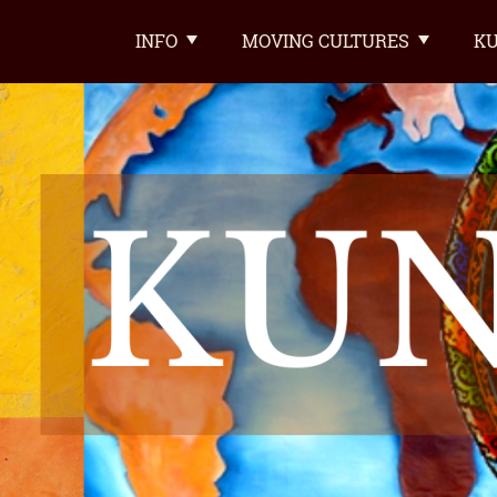
INFO
MOVING CULTURES
KU