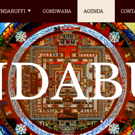
NDABUFFI
GONDWANA
AGENDA
CONT