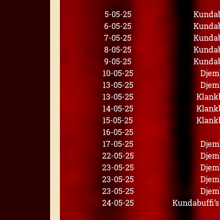
5-05-25
Kundab
6-05-25
Kundab
7-05-25
Kundab
8-05-25
Kundab
9-05-25
Kundab
10-05-25
Djem
13-05-25
Djem
13-05-25
Klank
14-05-25
Klank
15-05-25
Klank
16-05-25
17-05-25
Djem
22-05-25
Djem
23-05-25
Djem
23-05-25
Djem
23-05-25
Djem
24-05-25
Kundabuffi’