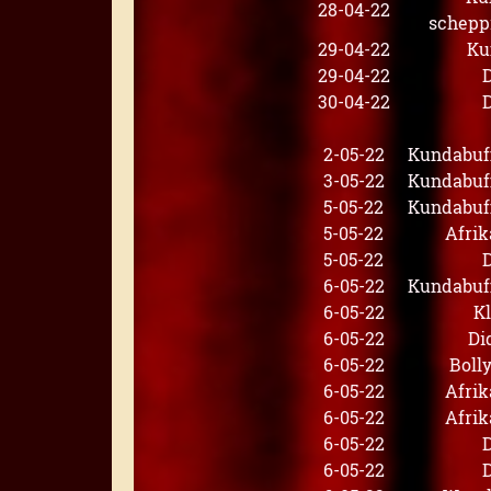
28-04-22
schepp
29-04-22
Ku
29-04-22
30-04-22
2-05-22
Kundabuff
3-05-22
Kundabuff
5-05-22
Kundabuff
5-05-22
Afrik
5-05-22
6-05-22
Kundabuff
6-05-22
K
6-05-22
Di
6-05-22
Boll
6-05-22
Afrik
6-05-22
Afrik
6-05-22
6-05-22