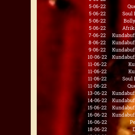
5-06-22
Que
5-06-22
Soul 
5-06-22
Boll
5-06-22
Afrik
7-06-22
Kundabuff
8-06-22
Kundabuff
9-06-22
Kundabuff
10-06-22
Kundabuff
11-06-22
Ku
11-06-22
Ku
11-06-22
Soul 
11-06-22
Que
13-06-22
Kundabuff
14-06-22
Kundabuff
15-06-22
Kundabuff
16-06-22
Kundabuff
16-06-22
Pe
18-06-22