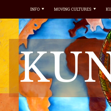
INFO
MOVING CULTURES
KU