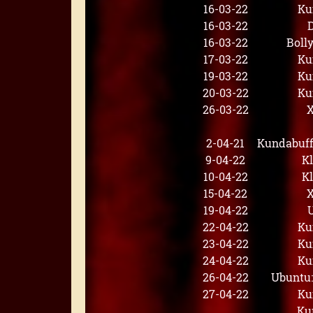
16-03-22
Ku
16-03-22
16-03-22
Boll
17-03-22
Ku
19-03-22
Ku
20-03-22
Ku
26-03-22
X
2-04-21
Kundabuff
9-04-22
K
10-04-22
K
15-04-22
X
19-04-22
22-04-22
Ku
23-04-22
Ku
24-04-22
Ku
26-04-22
Ubuntu
27-04-22
Ku
Ku