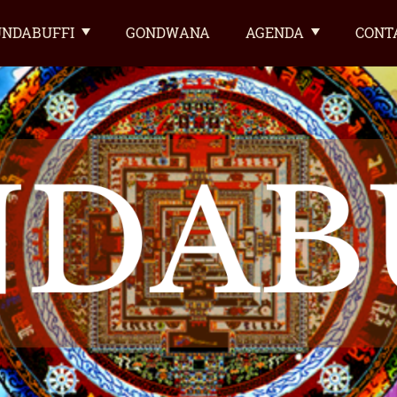
NDABUFFI
GONDWANA
AGENDA
CONT