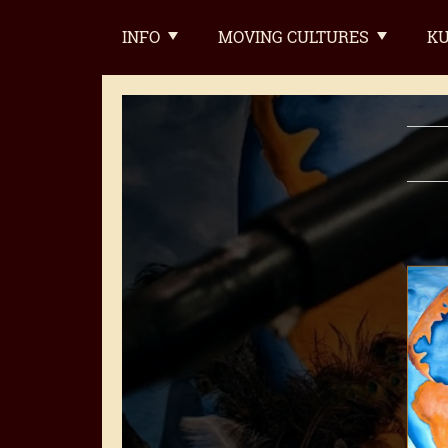
INFO
MOVING CULTURES
KU