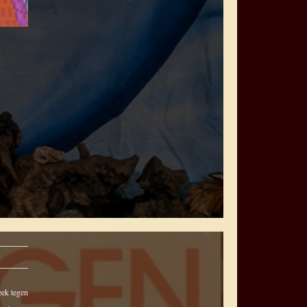
eek tegen