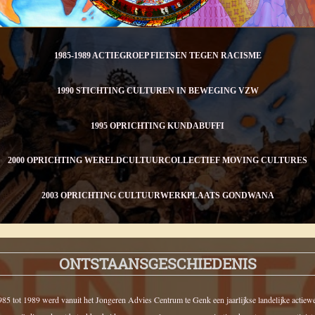
1985-1989 ACTIEGROEP FIETSEN TEGEN RACISME
1990 STICHTING CULTUREN IN BEWEGING VZW
1995 OPRICHTING KUNDABUFFI
2000 OPRICHTING WERELDCULTUURCOLLECTIEF MOVING CULTURES
2003 OPRICHTING CULTUURWERKPLAATS GONDWANA
ONTSTAANSGESCHIEDENIS
85 tot 1989 werd vanuit het Jongeren Advies Centrum te Genk een jaarlijkse landelijke actiew