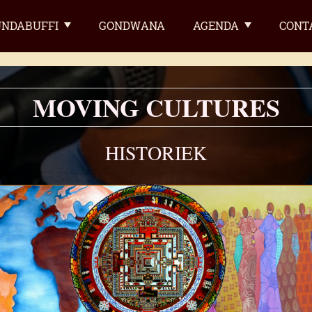
NDABUFFI
GONDWANA
AGENDA
CONT
MOVING CULTURES
HISTORIEK