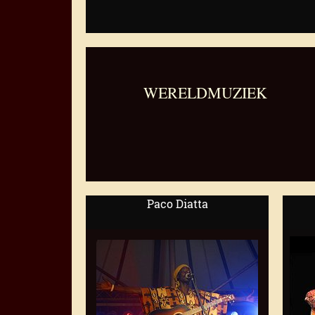
WERELDMUZIEK
Paco Diatta