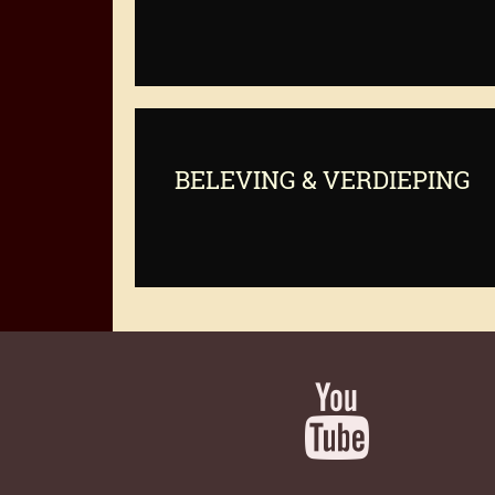
BELEVING & VERDIEPING