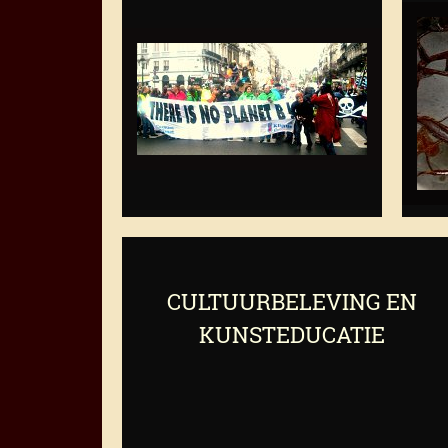
CULTUURBELEVING EN
KUNSTEDUCATIE