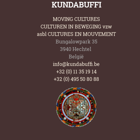
KUNDABUFFI
MOVING CULTURES
CULTUREN IN BEWEGING vzw
asbl CULTURES EN MOUVEMENT
Bungalowpark 35
3940 Hechtel
België
info@kundabuffi.be
+32 (0) 11 35 19 14
+32 (0) 495 50 80 88