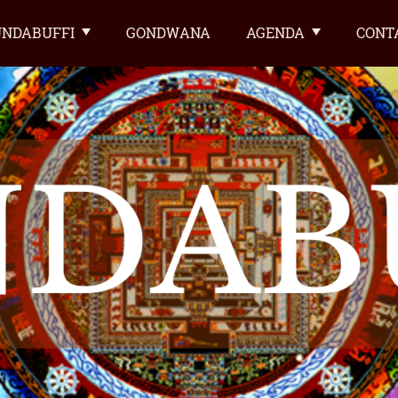
NDABUFFI
GONDWANA
AGENDA
CONT