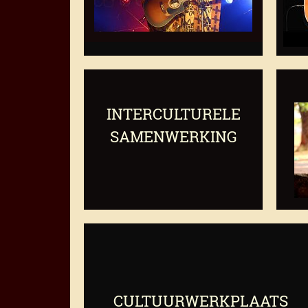
INTERCULTURELE
SAMENWERKING
CULTUURWERKPLAATS