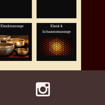
Klankmassage
Klank &
lichaamsmassage