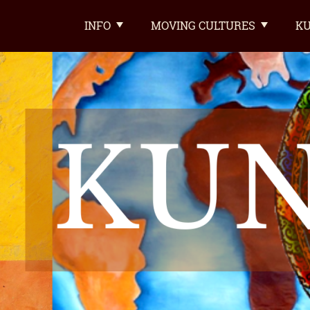
INFO
MOVING CULTURES
KU