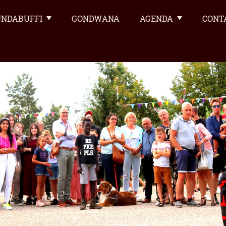
NDABUFFI
GONDWANA
AGENDA
CONT