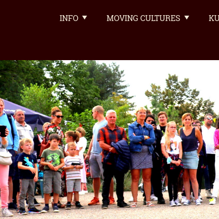
INFO
MOVING CULTURES
KU