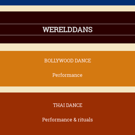
WERELDDANS
BOLLYWOOD DANCE
Performance
THAI DANCE
Performance & rituals