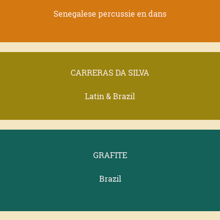
Senegalese percussie en dans
CARRERAS DA SILVA
Latin & Brazil
GRAFITE
Brazil