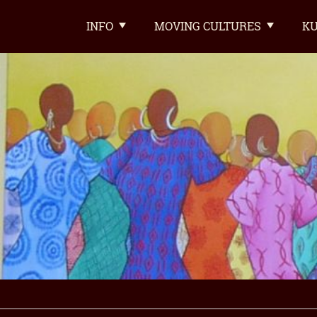
INFO
MOVING CULTURES
KU