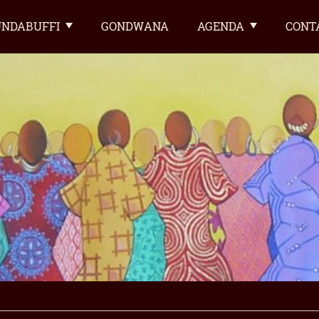
NDABUFFI
GONDWANA
AGENDA
CONT