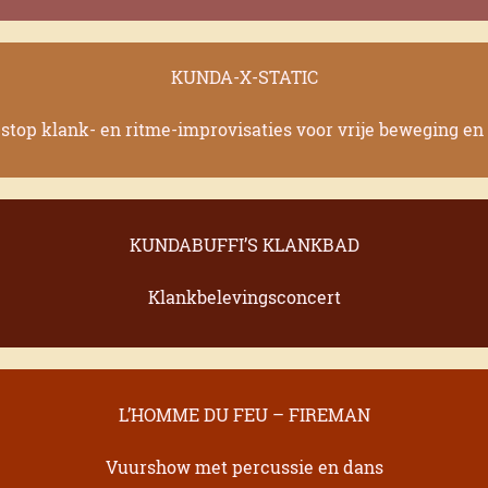
KUNDA-X-STATIC
stop klank- en ritme-improvisaties voor vrije beweging en
KUNDABUFFI’S KLANKBAD
Klankbelevingsconcert
L’HOMME DU FEU – FIREMAN
Vuurshow met percussie en dans