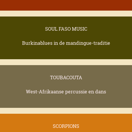
SOUL FASO MUSIC
Burkinablues in de mandingue-traditie
TOUBACOUTA
West-Afrikaanse percussie en dans
SCORPIONS