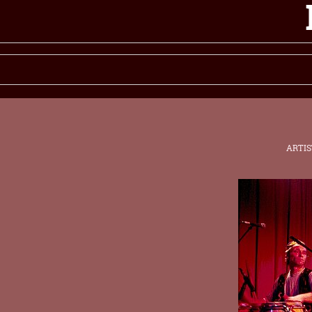
ARTIS